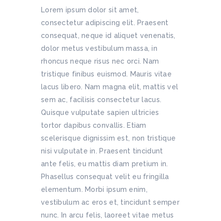
Lorem ipsum dolor sit amet,
consectetur adipiscing elit. Praesent
consequat, neque id aliquet venenatis,
dolor metus vestibulum massa, in
rhoncus neque risus nec orci. Nam
tristique finibus euismod. Mauris vitae
lacus libero. Nam magna elit, mattis vel
sem ac, facilisis consectetur lacus.
Quisque vulputate sapien ultricies
tortor dapibus convallis. Etiam
scelerisque dignissim est, non tristique
nisi vulputate in. Praesent tincidunt
ante felis, eu mattis diam pretium in.
Phasellus consequat velit eu fringilla
elementum. Morbi ipsum enim,
vestibulum ac eros et, tincidunt semper
nunc. In arcu felis, laoreet vitae metus