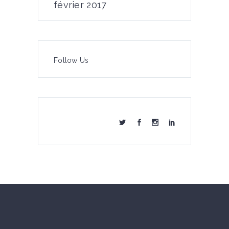
février 2017
Follow Us