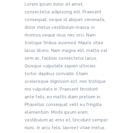
Lorem ipsum dolor sit amet,
consectetur adipiscing elit. Praesent
consequat, neque id aliquet venenatis,
dolor metus vestibulum massa, in
rhoncus neque risus nec orci. Nam
tristique finibus euismod. Mauris vitae
lacus libero. Nam magna elit, mattis vel
sem ac, facilisis consectetur lacus.
Quisque vulputate sapien ultricies
tortor dapibus convallis. Etiam
scelerisque dignissim est, non tristique
nisi vulputate in. Praesent tincidunt
ante felis, eu mattis diam pretium in.
Phasellus consequat velit eu fringilla
elementum. Morbi ipsum enim,
vestibulum ac eros et, tincidunt semper
nunc. In arcu felis, laoreet vitae metus