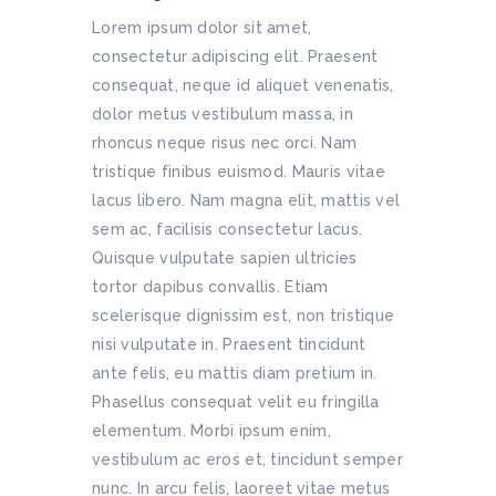
Lorem ipsum dolor sit amet,
consectetur adipiscing elit. Praesent
consequat, neque id aliquet venenatis,
dolor metus vestibulum massa, in
rhoncus neque risus nec orci. Nam
tristique finibus euismod. Mauris vitae
lacus libero. Nam magna elit, mattis vel
sem ac, facilisis consectetur lacus.
Quisque vulputate sapien ultricies
tortor dapibus convallis. Etiam
scelerisque dignissim est, non tristique
nisi vulputate in. Praesent tincidunt
ante felis, eu mattis diam pretium in.
Phasellus consequat velit eu fringilla
elementum. Morbi ipsum enim,
vestibulum ac eros et, tincidunt semper
nunc. In arcu felis, laoreet vitae metus