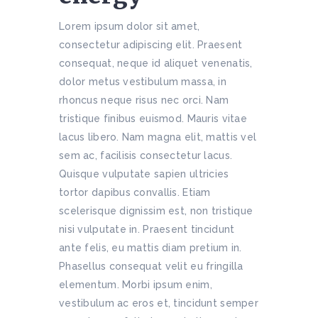
Lorem ipsum dolor sit amet,
consectetur adipiscing elit. Praesent
consequat, neque id aliquet venenatis,
dolor metus vestibulum massa, in
rhoncus neque risus nec orci. Nam
tristique finibus euismod. Mauris vitae
lacus libero. Nam magna elit, mattis vel
sem ac, facilisis consectetur lacus.
Quisque vulputate sapien ultricies
tortor dapibus convallis. Etiam
scelerisque dignissim est, non tristique
nisi vulputate in. Praesent tincidunt
ante felis, eu mattis diam pretium in.
Phasellus consequat velit eu fringilla
elementum. Morbi ipsum enim,
vestibulum ac eros et, tincidunt semper