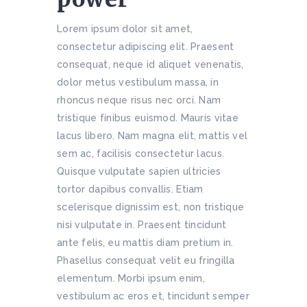
Lorem ipsum dolor sit amet,
consectetur adipiscing elit. Praesent
consequat, neque id aliquet venenatis,
dolor metus vestibulum massa, in
rhoncus neque risus nec orci. Nam
tristique finibus euismod. Mauris vitae
lacus libero. Nam magna elit, mattis vel
sem ac, facilisis consectetur lacus.
Quisque vulputate sapien ultricies
tortor dapibus convallis. Etiam
scelerisque dignissim est, non tristique
nisi vulputate in. Praesent tincidunt
ante felis, eu mattis diam pretium in.
Phasellus consequat velit eu fringilla
elementum. Morbi ipsum enim,
vestibulum ac eros et, tincidunt semper