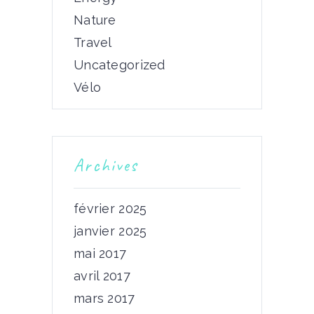
Nature
Travel
Uncategorized
Vélo
Archives
février 2025
janvier 2025
mai 2017
avril 2017
mars 2017