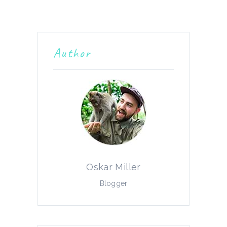
Author
Oskar Miller
Blogger