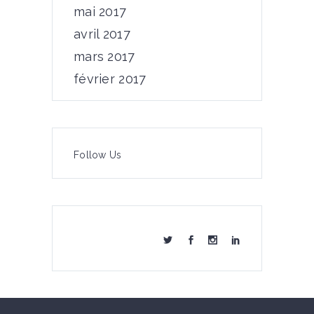
mai 2017
avril 2017
mars 2017
février 2017
Follow Us