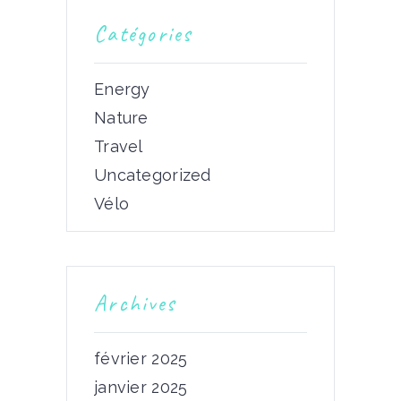
Catégories
Energy
Nature
Travel
Uncategorized
Vélo
Archives
février 2025
janvier 2025