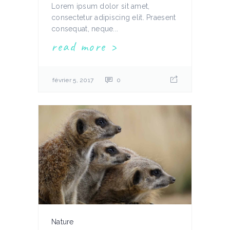
Lorem ipsum dolor sit amet,
consectetur adipiscing elit. Praesent
consequat, neque...
read more
février 5, 2017
0
Nature