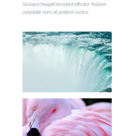
Quisque feugiat tincidunt efficitur. Nullam
vulputate nunc at pretium luctus.