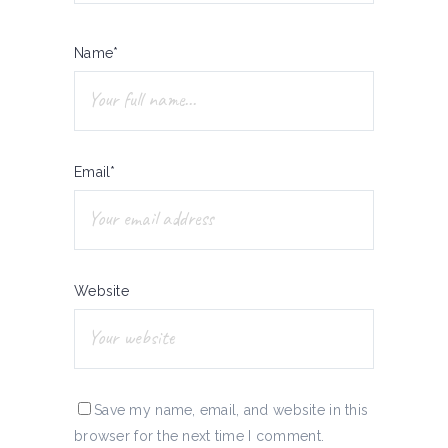
Name*
Email*
Website
Save my name, email, and website in this
browser for the next time I comment.