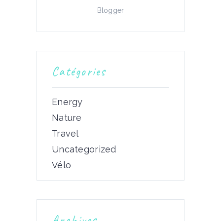
Blogger
Catégories
Energy
Nature
Travel
Uncategorized
Vélo
Archives