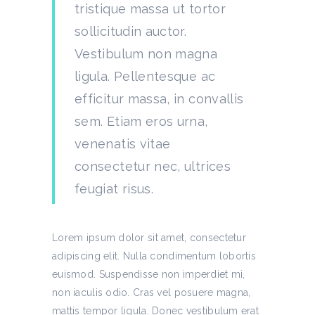
tristique massa ut tortor
sollicitudin auctor.
Vestibulum non magna
ligula. Pellentesque ac
efficitur massa, in convallis
sem. Etiam eros urna,
venenatis vitae
consectetur nec, ultrices
feugiat risus.
Lorem ipsum dolor sit amet, consectetur
adipiscing elit. Nulla condimentum lobortis
euismod. Suspendisse non imperdiet mi,
non iaculis odio. Cras vel posuere magna,
mattis tempor ligula. Donec vestibulum erat