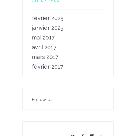
février 2025
janvier 2025
mai 2017
avril 2017
mars 2017
février 2017
Follow Us