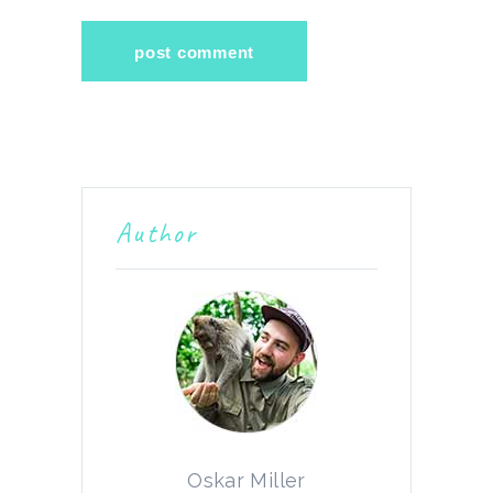
Author
Oskar Miller