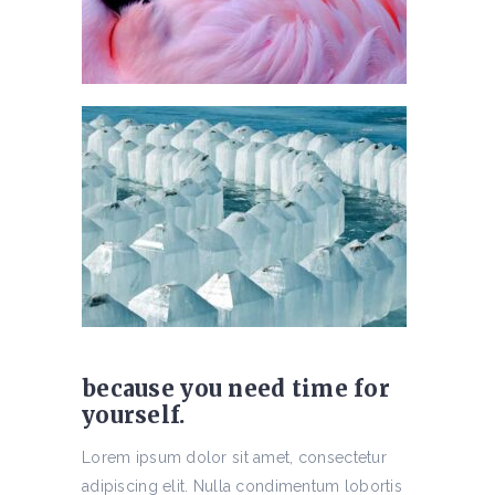
because you need time for
yourself.
Lorem ipsum dolor sit amet, consectetur
adipiscing elit. Nulla condimentum lobortis