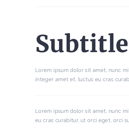
Subtitl
Lorem ipsum dolor sit amet, nunc mi
integer amet et, luctus eu cras curabi
Lorem ipsum dolor sit amet, nunc mi
eu cras curabitur, ut orci eget, orci