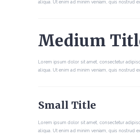
aliqua. Ut enim ad minim veniam, quis nostrud ex
Medium Titl
Lorem ipsum dolor sit amet, consectetur adipisc
aliqua. Ut enim ad minim veniam, quis nostrud ex
Small Title
Lorem ipsum dolor sit amet, consectetur adipisc
aliqua. Ut enim ad minim veniam, quis nostrud ex