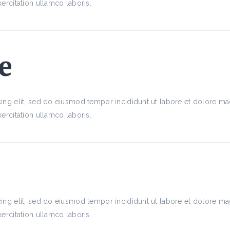
ercitation ullamco laboris.
e
ing elit, sed do eiusmod tempor incididunt ut labore et dolore m
ercitation ullamco laboris.
ing elit, sed do eiusmod tempor incididunt ut labore et dolore m
ercitation ullamco laboris.