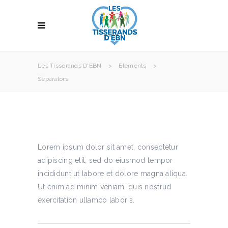
Les Tisserands D'EBN
>
Elements
>
Separators
Lorem ipsum dolor sit amet, consectetur
adipiscing elit, sed do eiusmod tempor
incididunt ut labore et dolore magna aliqua.
Ut enim ad minim veniam, quis nostrud
exercitation ullamco laboris.