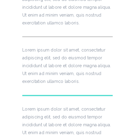
incididunt ut labore et dolore magna aliqua.
Ut enim ad minim veniam, quis nostrud
exercitation ullamco laboris.
Lorem ipsum dolor sit amet, consectetur
adipiscing elit, sed do eiusmod tempor
incididunt ut labore et dolore magna aliqua.
Ut enim ad minim veniam, quis nostrud
exercitation ullamco laboris.
Lorem ipsum dolor sit amet, consectetur
adipiscing elit, sed do eiusmod tempor
incididunt ut labore et dolore magna aliqua.
Ut enim ad minim veniam, quis nostrud