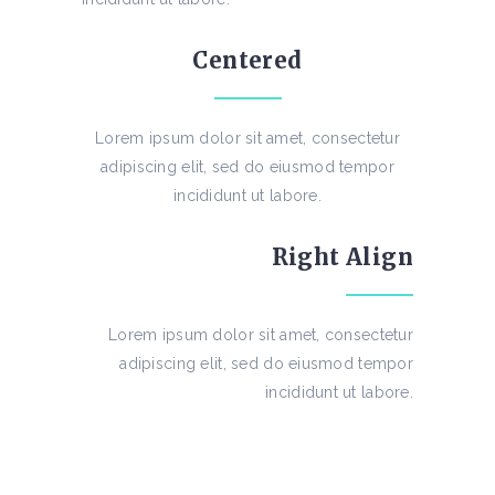
Centered
Lorem ipsum dolor sit amet, consectetur
adipiscing elit, sed do eiusmod tempor
incididunt ut labore.
Right Align
Lorem ipsum dolor sit amet, consectetur
adipiscing elit, sed do eiusmod tempor
incididunt ut labore.