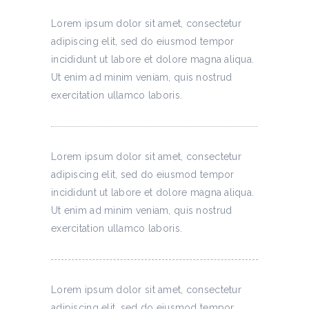
Lorem ipsum dolor sit amet, consectetur
adipiscing elit, sed do eiusmod tempor
incididunt ut labore et dolore magna aliqua.
Ut enim ad minim veniam, quis nostrud
exercitation ullamco laboris.
Lorem ipsum dolor sit amet, consectetur
adipiscing elit, sed do eiusmod tempor
incididunt ut labore et dolore magna aliqua.
Ut enim ad minim veniam, quis nostrud
exercitation ullamco laboris.
Lorem ipsum dolor sit amet, consectetur
adipiscing elit, sed do eiusmod tempor