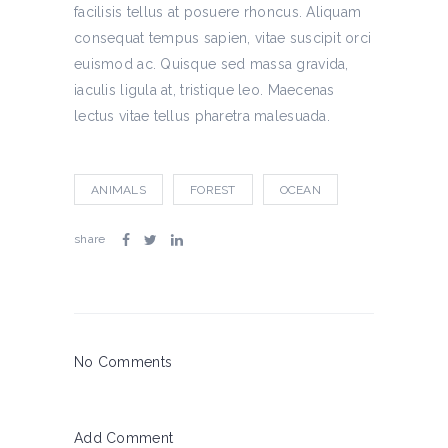
facilisis tellus at posuere rhoncus. Aliquam
consequat tempus sapien, vitae suscipit orci
euismod ac. Quisque sed massa gravida,
iaculis ligula at, tristique leo. Maecenas
lectus vitae tellus pharetra malesuada.
ANIMALS
FOREST
OCEAN
share
No Comments
Add Comment