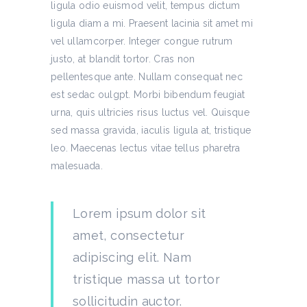
ligula odio euismod velit, tempus dictum
ligula diam a mi. Praesent lacinia sit amet mi
vel ullamcorper. Integer congue rutrum
justo, at blandit tortor. Cras non
pellentesque ante. Nullam consequat nec
est sedac oulgpt. Morbi bibendum feugiat
urna, quis ultricies risus luctus vel. Quisque
sed massa gravida, iaculis ligula at, tristique
leo. Maecenas lectus vitae tellus pharetra
malesuada.
Lorem ipsum dolor sit
amet, consectetur
adipiscing elit. Nam
tristique massa ut tortor
sollicitudin auctor.