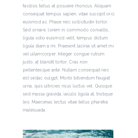
facilisis tellus at posuere rhoncus. Aliquam
consequat tempus sapien, vitae suscipit orci
euismod ac. Phase nec sollicitudin tortor.
Sed ornare, lorem in commodo convallis,
ligula odio euismod velit, tempus dictum
ligula diam a mi. Praesent lacinia sit amet mi
vel ullamcorper. Integer congue rutrum
justo, at blandit tortor. Cras non
pellentesque ante. Nullam consequat nec
est sedac oulgpt. Morbi bibendum feugiat
urna, quis ultricies risus luctus vel. Quisque
sed massa gravida, iaculis ligula at, tristique
leo. Maecenas lectus vitae tellus pharetra
malesuada.