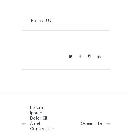
Follow Us
Lorem
Ipsum
Dolor Sit
Amet,
Ocean Life
Consectetur