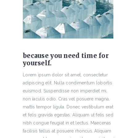
because you need time for
yourself.
Lorem ipsum dolor sit amet, consectetur
adipiscing elit. Nulla condimentum lobortis
euismod. Suspendisse non imperdiet mi,
non iaculis odio. Cras vel posuere magna,
mattis tempor ligula. Donec vestibulum erat
et felis gravida egestas. Aliquam ut felis sed
nibh congue feugiat in et lectus. Maecenas
facilisis tellus at posuere rhoncus. Aliquam