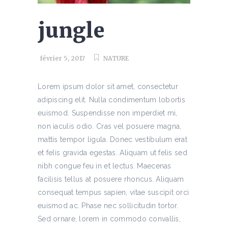
jungle
février 5, 2017
NATURE
Lorem ipsum dolor sit amet, consectetur
adipiscing elit. Nulla condimentum lobortis
euismod. Suspendisse non imperdiet mi,
non iaculis odio. Cras vel posuere magna,
mattis tempor ligula. Donec vestibulum erat
et felis gravida egestas. Aliquam ut felis sed
nibh congue feu in et lectus. Maecenas
facilisis tellus at posuere rhoncus. Aliquam
consequat tempus sapien, vitae suscipit orci
euismod ac. Phase nec sollicitudin tortor.
Sed ornare, lorem in commodo convallis,