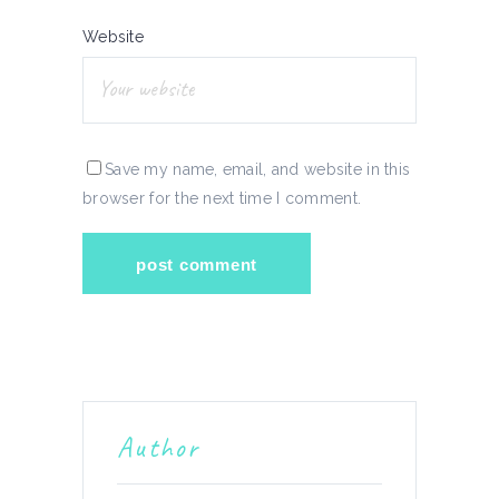
Website
Save my name, email, and website in this
browser for the next time I comment.
Author