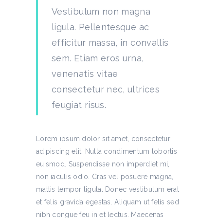
Vestibulum non magna
ligula. Pellentesque ac
efficitur massa, in convallis
sem. Etiam eros urna,
venenatis vitae
consectetur nec, ultrices
feugiat risus.
Lorem ipsum dolor sit amet, consectetur
adipiscing elit. Nulla condimentum lobortis
euismod. Suspendisse non imperdiet mi,
non iaculis odio. Cras vel posuere magna,
mattis tempor ligula. Donec vestibulum erat
et felis gravida egestas. Aliquam ut felis sed
nibh congue feu in et lectus. Maecenas