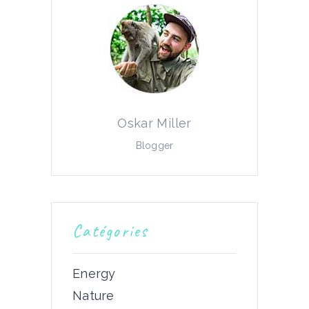
Oskar Miller
Blogger
Catégories
Energy
Nature