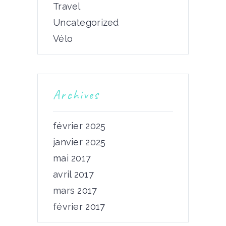
Travel
Uncategorized
Vélo
Archives
février 2025
janvier 2025
mai 2017
avril 2017
mars 2017
février 2017