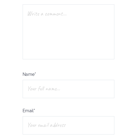
Name*
Email*