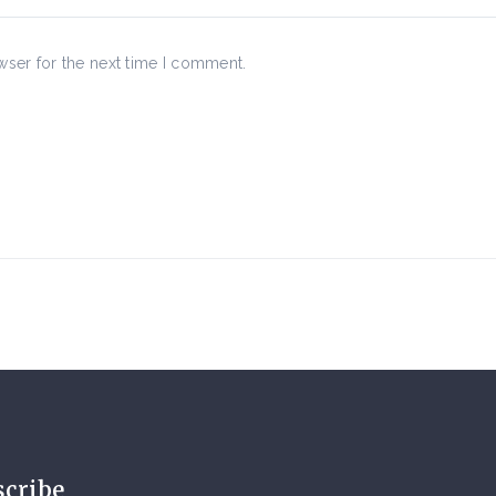
wser for the next time I comment.
scribe