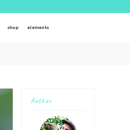
shop
elements
Author