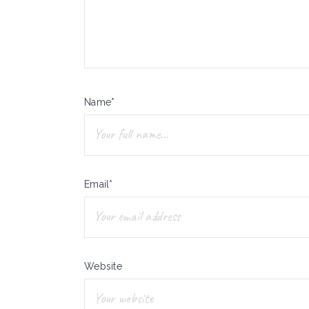
Name*
Email*
Website