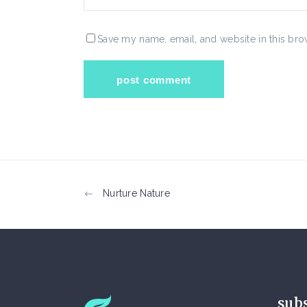
Save my name, email, and website in this bro
Nurture Nature
sub