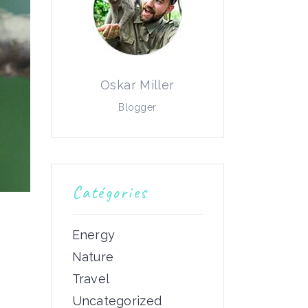
Oskar Miller
Blogger
Catégories
Energy
Nature
Travel
Uncategorized