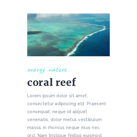
energy
nature
coral reef
Lorem ipsum dolor sit amet,
consectetur adipiscing elit. Praesent
consequat, neque id aliquet
venenatis, dolor metus vestibulum
massa, in rhoncus neque risus nec
orci. Nam tristique finibus euismod.