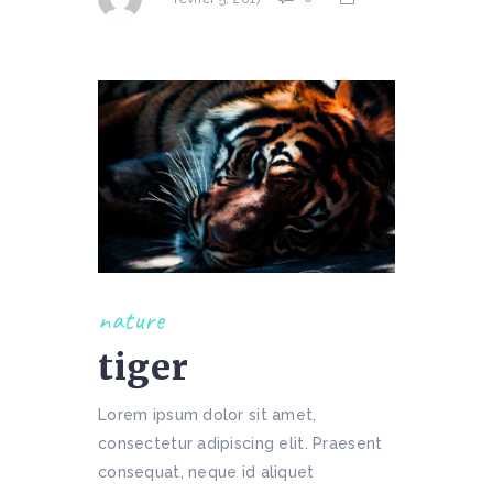
nature
tiger
Lorem ipsum dolor sit amet,
consectetur adipiscing elit. Praesent
consequat, neque id aliquet