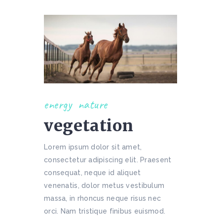
energy
nature
vegetation
Lorem ipsum dolor sit amet,
consectetur adipiscing elit. Praesent
consequat, neque id aliquet
venenatis, dolor metus vestibulum
massa, in rhoncus neque risus nec
orci. Nam tristique finibus euismod.