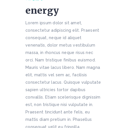
energy
Lorem ipsum dolor sit amet,
consectetur adipiscing elit. Praesent
consequat, neque id aliquet
venenatis, dolor metus vestibulum
massa, in rhoncus neque risus nec
orci. Nam tristique finibus euismod.
Mauris vitae lacus libero. Nam magna
elit, mattis vel sem ac, facilisis
consectetur lacus. Quisque vulputate
sapien ultricies tortor dapibus
convallis. Etiam scelerisque dignissim
est, non tristique nisi vulputate in.
Praesent tincidunt ante felis, eu
mattis diam pretium in. Phasellus
consequat velit eu fringilla