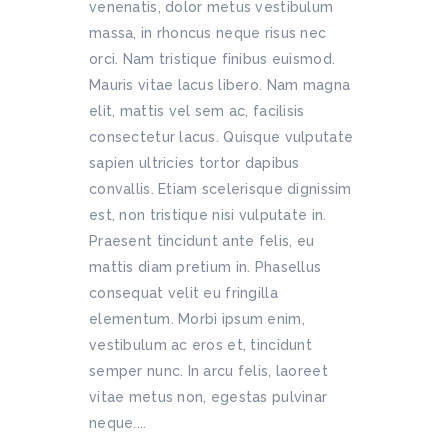
venenatis, dolor metus vestibulum
massa, in rhoncus neque risus nec
orci. Nam tristique finibus euismod.
Mauris vitae lacus libero. Nam magna
elit, mattis vel sem ac, facilisis
consectetur lacus. Quisque vulputate
sapien ultricies tortor dapibus
convallis. Etiam scelerisque dignissim
est, non tristique nisi vulputate in.
Praesent tincidunt ante felis, eu
mattis diam pretium in. Phasellus
consequat velit eu fringilla
elementum. Morbi ipsum enim,
vestibulum ac eros et, tincidunt
semper nunc. In arcu felis, laoreet
vitae metus non, egestas pulvinar
neque....