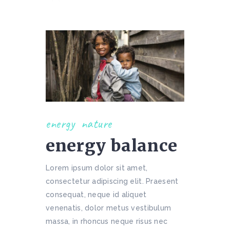
energy
nature
energy balance
Lorem ipsum dolor sit amet,
consectetur adipiscing elit. Praesent
consequat, neque id aliquet
venenatis, dolor metus vestibulum
massa, in rhoncus neque risus nec