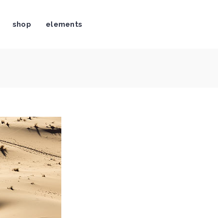
shop
elements